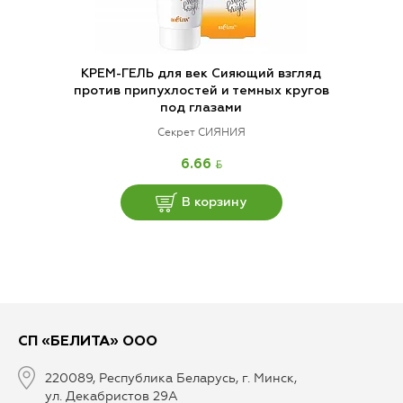
КРЕМ-ГЕЛЬ для век Сияющий взгляд
против припухлостей и темных кругов
под глазами
Секрет СИЯНИЯ
BYN
6.66
В корзину
СП «БЕЛИТА» ООО
220089, Республика Беларусь, г. Минск,
ул. Декабристов 29А