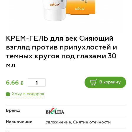
КРЕМ-ГЕЛЬ для век Сияющий
взгляд против припухлостей и
темных кругов под глазами 30
мл
BYN
6.66
В корзину
Хочу в подарок
Бренд
Увлажнение, Снятие отечности
Назначение