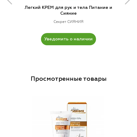
Легкий КРЕМ для рук и тела Питание и
Сияние
Секрет СИЯНИЯ
Уведомить о наличии
Просмотренные товары