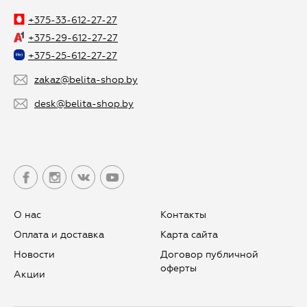
+375-33-612-27-27
+375-29-612-27-27
+375-25-612-27-27
zakaz@belita-shop.by
desk@belita-shop.by
О нас
Контакты
Оплата и доставка
Карта сайта
Новости
Договор публичной
оферты
Aкции