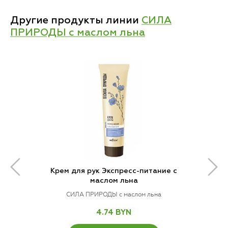
Другие продукты линии
СИЛА
ПРИРОДЫ с маслом льна
Крем для рук Экспресс-питание с
маслом льна
СИЛА ПРИРОДЫ с маслом льна
4.74 BYN