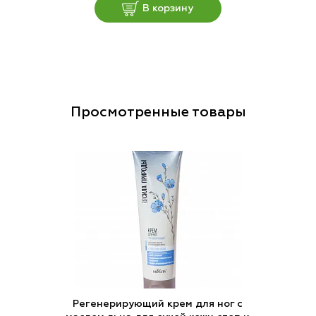
В корзину
Просмотренные товары
Регенерирующий крем для ног с