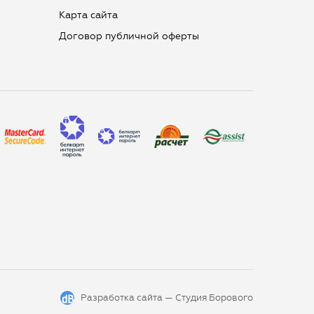
Карта сайта
Договор публичной оферты
Разработка сайта —
Студия Борового