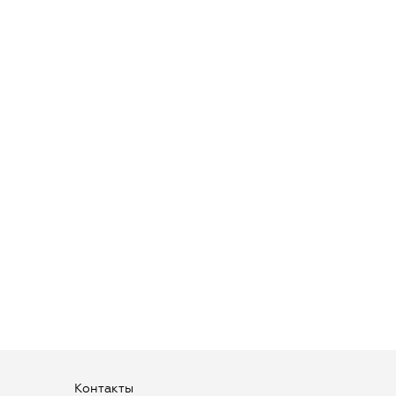
Контакты