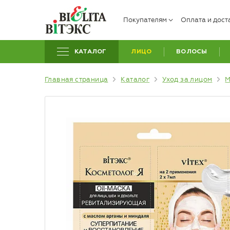
Покупателям
Оплата и дост
КАТАЛОГ
ЛИЦО
ВОЛОСЫ
Главная страница
Каталог
Уход за лицом
М