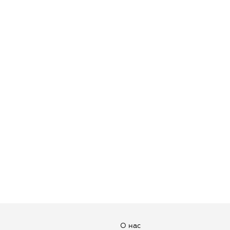
О нас