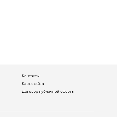
Контакты
Карта сайта
Договор публичной оферты