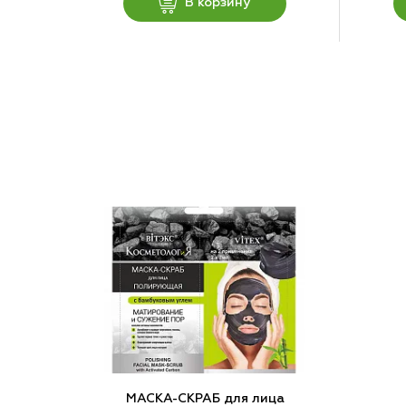
В корзину
МАСКА-СКРАБ для лица