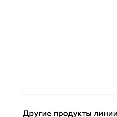
Другие продукты лини