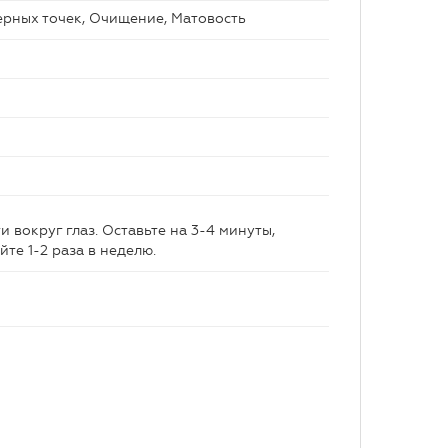
ерных точек, Очищение, Матовость
и вокруг глаз. Оставьте на 3-4 минуты,
те 1-2 раза в неделю.