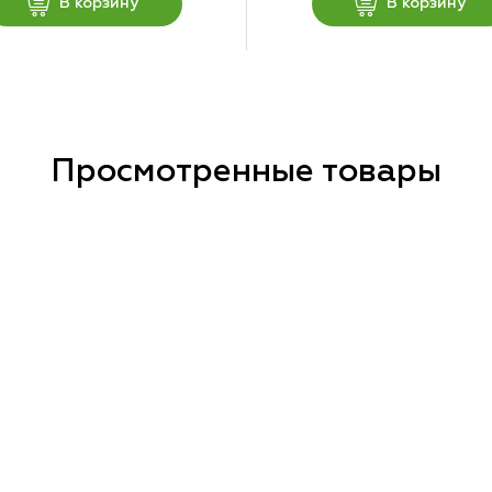
В корзину
В корзину
Просмотренные товары