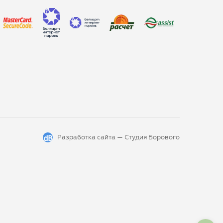
Разработка сайта —
Студия Борового