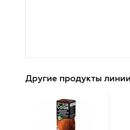
Другие продукты лини