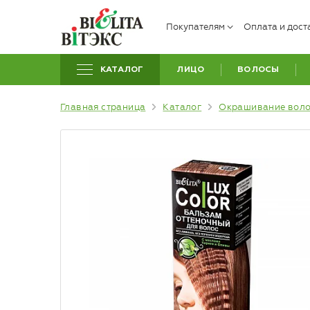
Покупателям
Оплата и дост
КАТАЛОГ
ЛИЦО
ВОЛОСЫ
Главная страница
Каталог
Окрашивание вол