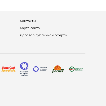
Контакты
Карта сайта
Договор публичной оферты