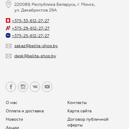
220089, Республика Беларусь, г. Минск,
ул. Декабристов 29А
+375-33-612-27-27
+375-29-612-27-27
+375-25-612-27-27
zakaz@belita-shop.by
desk@belita-shop.by
О нас
Контакты
Оплата и доставка
Карта сайта
Новости
Договор публичной
оферты
Aкции