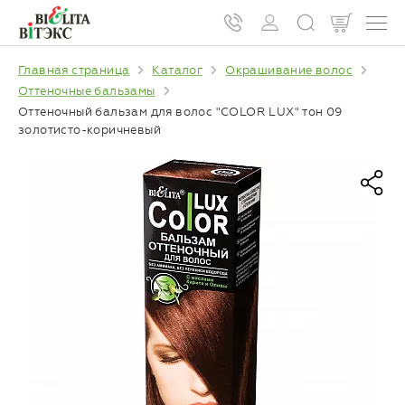
Главная страница
Каталог
Окрашивание волос
Оттеночные бальзамы
Оттеночный бальзам для волос "COLOR LUX" тон 09
золотисто-коричневый