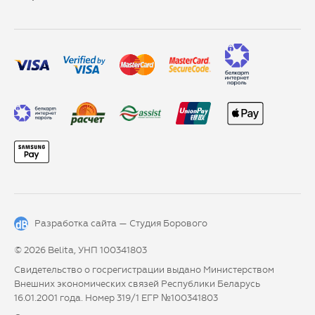
Разработка сайта —
Студия Борового
© 2026 Belita, УНП 100341803
Свидетельство о госрегистрации выдано Министерством
Внешних экономических связей Республики Беларусь
16.01.2001 года. Номер 319/1 ЕГР №100341803