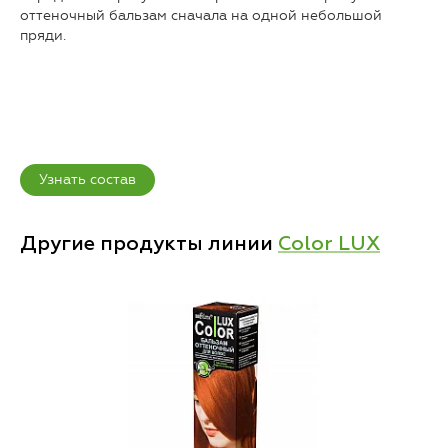
оттеночный бальзам сначала на одной небольшой
пряди.
Узнать состав
Другие продукты линии
Color LUX