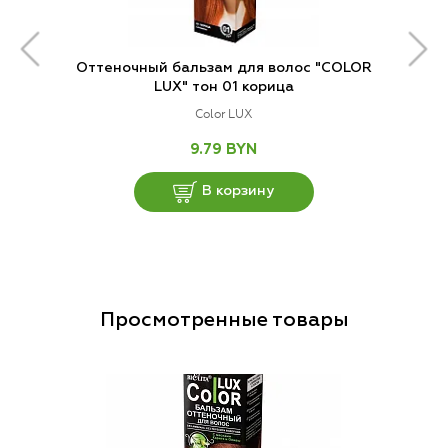
Оттеночный бальзам для волос "COLOR
LUX" тон 01 корица
Color LUX
9.79 BYN
В корзину
Просмотренные товары