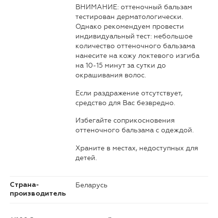
ВНИМАНИЕ: оттеночный бальзам
тестирован дерматологически.
Однако рекомендуем провести
индивидуальный тест: небольшое
количество оттеночного бальзама
нанесите на кожу локтевого изгиба
на 10-15 минут за сутки до
окрашивания волос.
Если раздражение отсутствует,
средство для Вас безвредно.
Избегайте соприкосновения
оттеночного бальзама с одеждой.
Храните в местах, недоступных для
детей.
Беларусь
Страна-
производитель