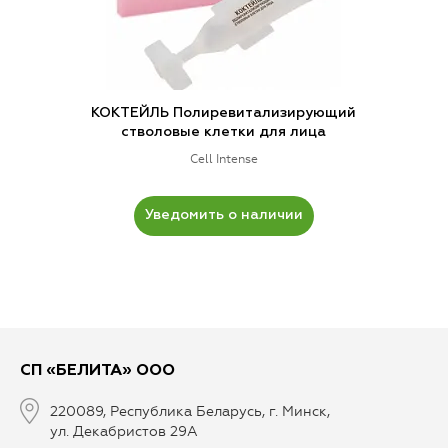
КОКТЕЙЛЬ Полиревитализирующий
стволовые клетки для лица
Cell Intense
Уведомить о наличии
СП «БЕЛИТА» ООО
220089, Республика Беларусь, г. Минск,
ул. Декабристов 29А