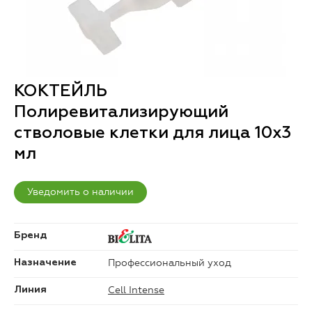
КОКТЕЙЛЬ
Полиревитализирующий
стволовые клетки для лица 10х3
мл
Уведомить о наличии
Бренд
Профессиональный уход
Назначение
Cell Intense
Линия