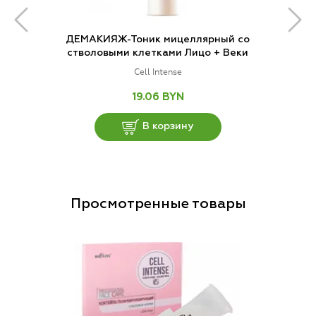
ДЕМАКИЯЖ-Тоник мицеллярный со
стволовыми клетками Лицо + Веки
Cell Intense
19.06 BYN
В корзину
Просмотренные товары