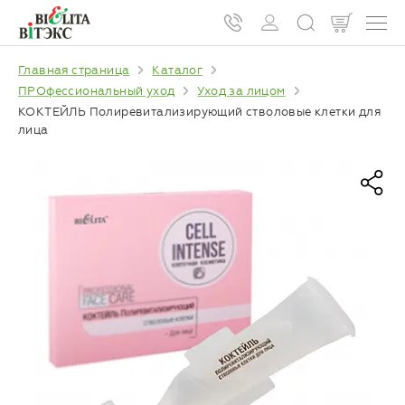
Главная страница
Каталог
ПРОфессиональный уход
Уход за лицом
КОКТЕЙЛЬ Полиревитализирующий стволовые клетки для
лица