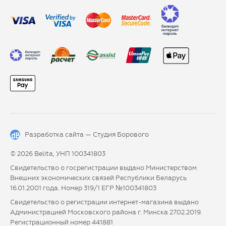
Разработка сайта —
Студия Борового
© 2026 Belita, УНП 100341803
Свидетельство о госрегистрации выдано Министерством
Внешних экономических связей Республики Беларусь
16.01.2001 года. Номер 319/1 ЕГР №100341803
Свидетельство о регистрации интернет-магазина выдано
Администрацией Московского района г. Минска 27.02.2019.
Регистрационный номер 441881