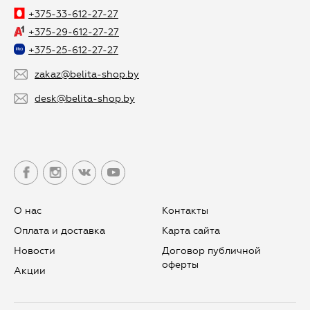
+375-33-612-27-27
+375-29-612-27-27
+375-25-612-27-27
zakaz@belita-shop.by
desk@belita-shop.by
О нас
Контакты
Оплата и доставка
Карта сайта
Новости
Договор публичной
оферты
Aкции