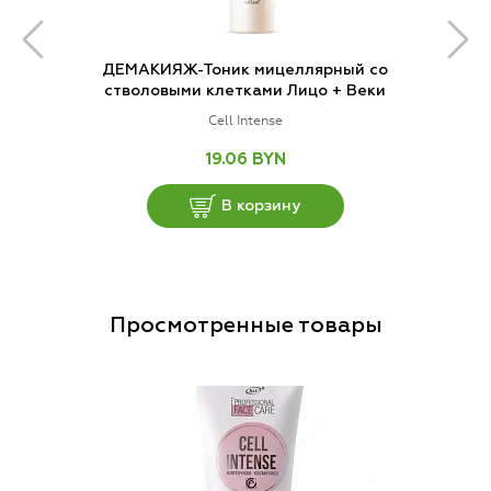
ДЕМАКИЯЖ-Тоник мицеллярный со
стволовыми клетками Лицо + Веки
Cell Intense
19.06 BYN
В корзину
Просмотренные товары