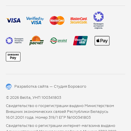
Разработка сайта —
Студия Борового
© 2026 Belita, УНП 100341803
Свидетельство о госрегистрации выдано Министерством
Внешних экономических связей Республики Беларусь
16.01.2001 года. Номер 319/1 ЕГР №100341803
Свидетельство о регистрации интернет-магазина выдано