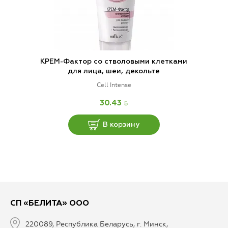
КРЕМ-Фактор со стволовыми клетками
для лица, шеи, декольте
Cell Intense
BYN
30.43
В корзину
СП «БЕЛИТА» ООО
220089, Республика Беларусь, г. Минск,