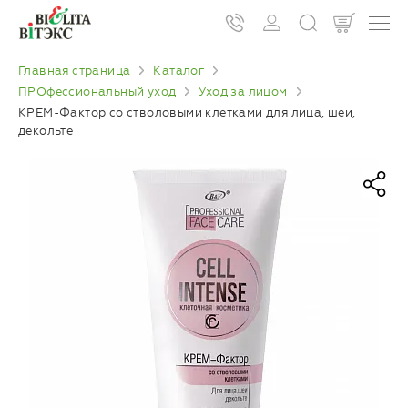
Главная страница
Каталог
ПРОфессиональный уход
Уход за лицом
КРЕМ-Фактор со стволовыми клетками для лица, шеи,
декольте