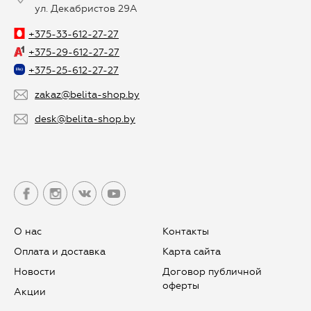
ул. Декабристов 29А
+375-33-612-27-27
+375-29-612-27-27
+375-25-612-27-27
zakaz@belita-shop.by
desk@belita-shop.by
О нас
Контакты
Оплата и доставка
Карта сайта
Новости
Договор публичной
оферты
Aкции