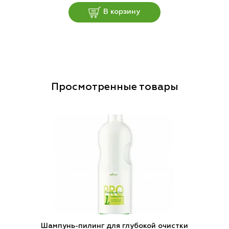
В корзину
Просмотренные товары
Шампунь-пилинг для глубокой очистки