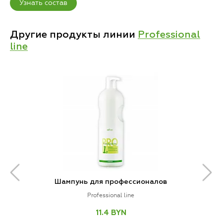
Узнать состав
Другие продукты линии
Professional
line
Шампунь для профессионалов
Professional line
11.4 BYN