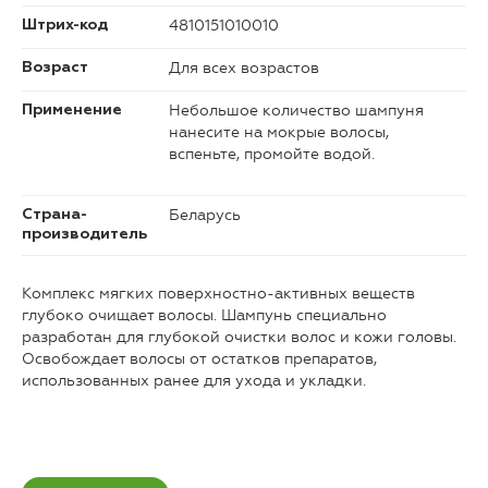
4810151010010
Штрих-код
Для всех возрастов
Возраст
Небольшое количество шампуня
Применение
нанесите на мокрые волосы,
вспеньте, промойте водой.
Беларусь
Страна-
производитель
Комплекс мягких поверхностно-активных веществ
глубоко очищает волосы. Шампунь специально
разработан для глубокой очистки волос и кожи головы.
Освобождает волосы от остатков препаратов,
использованных ранее для ухода и укладки.