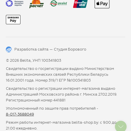
Разработка сайта —
Студия Борового
© 2026 Belita, УНП 100341803
Свидетельство о госрегистрации выдано Министерством
Внешних экономических связей Республики Беларусь
16.01.2001 года. Номер 319/1 ЕГР №100341803
Свидетельство о регистрации интернет-магазина выдано
Администрацией Московского района г. Минска 27.02.2019.
Регистрационный номер 441881
Уполномоченный по защите прав потребителей -
8-017-3688049
Режим работы интернет-магазина belita-shop.by: с 9.00 до
21.00 ежедневно.