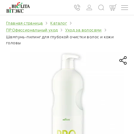
Главная страница
Каталог
ПРОфессиональный уход
Уход за волосами
Шампунь-пилинг для глубокой очистки волос и кожи
головы