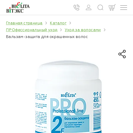
Главная страница
Каталог
ПРОфессиональный уход
Уход за волосами
Бальзам-защита для окрашенных волос