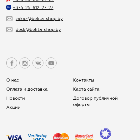
+375-25-612-27-27
zakaz@belita-shop.by
desk@belita-shop.by
О нас
Контакты
Оплата и доставка
Карта сайта
Новости
Договор публичной
оферты
Aкции