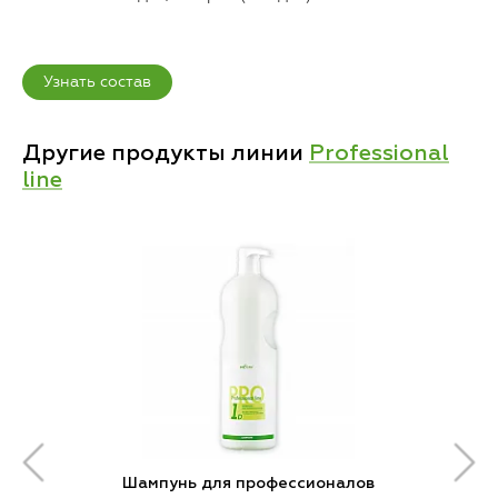
Узнать состав
Другие продукты линии
Professional
line
Шампунь для профессионалов