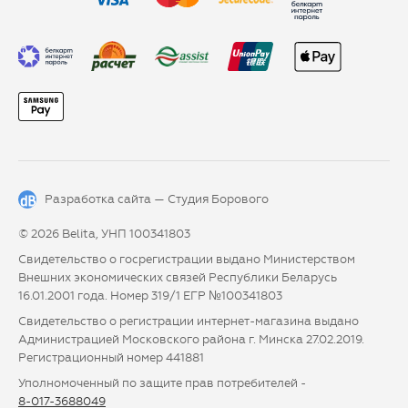
Разработка сайта —
Студия Борового
© 2026 Belita, УНП 100341803
Свидетельство о госрегистрации выдано Министерством
Внешних экономических связей Республики Беларусь
16.01.2001 года. Номер 319/1 ЕГР №100341803
Свидетельство о регистрации интернет-магазина выдано
Администрацией Московского района г. Минска 27.02.2019.
Регистрационный номер 441881
Уполномоченный по защите прав потребителей -
8-017-3688049