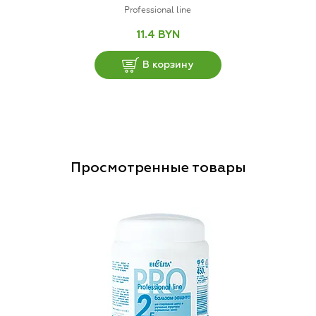
Professional line
11.4 BYN
В корзину
Просмотренные товары