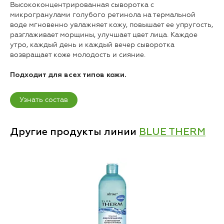
Высококонцентрированная сыворотка с
микрогранулами голубого ретинола на термальной
воде мгновенно увлажняет кожу, повышает ее упругость,
разглаживает морщины, улучшает цвет лица. Каждое
утро, каждый день и каждый вечер сыворотка
возвращает коже молодость и сияние.
Подходит для всех типов кожи.
Узнать состав
Другие продукты линии
BLUE THERM