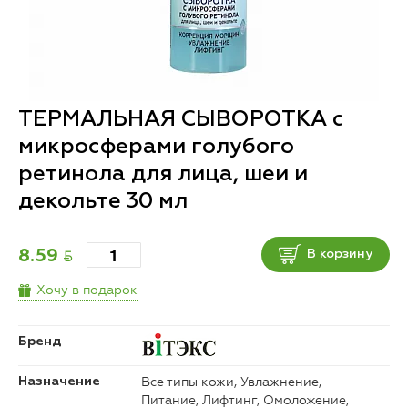
ТЕРМАЛЬНАЯ СЫВОРОТКА с
микросферами голубого
ретинола для лица, шеи и
декольте 30 мл
BYN
8.59
В корзину
Хочу в подарок
Бренд
Все типы кожи, Увлажнение,
Назначение
Питание, Лифтинг, Омоложение,