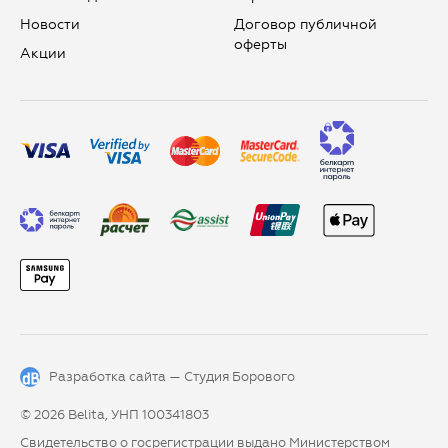
Новости
Договор публичной
оферты
Aкции
Разработка сайта —
Студия Борового
© 2026 Belita, УНП 100341803
Свидетельство о госрегистрации выдано Министерством