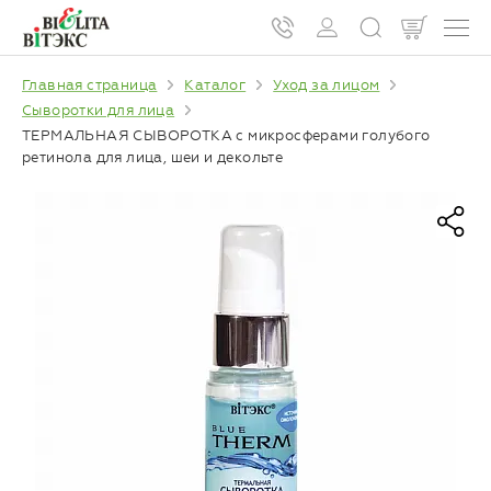
Главная страница
Каталог
Уход за лицом
Сыворотки для лица
ТЕРМАЛЬНАЯ СЫВОРОТКА с микросферами голубого
ретинола для лица, шеи и декольте