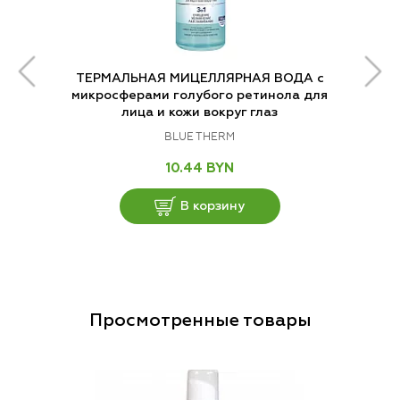
ТЕРМАЛЬНАЯ МИЦЕЛЛЯРНАЯ ВОДА с
микросферами голубого ретинола для
лица и кожи вокруг глаз
BLUE THERM
10.44 BYN
В корзину
Просмотренные товары