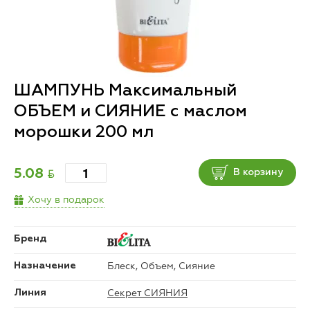
ШАМПУНЬ Максимальный
ОБЪЕМ и СИЯНИЕ с маслом
морошки 200 мл
BYN
5.08
В корзину
Хочу в подарок
Бренд
Блеск, Объем, Сияние
Назначение
Секрет СИЯНИЯ
Линия