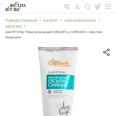
Главная страница
Каталог
Уход за волосами
Шампуни
ШАМПУНЬ Максимальный ОБЪЕМ и СИЯНИЕ с маслом
морошки