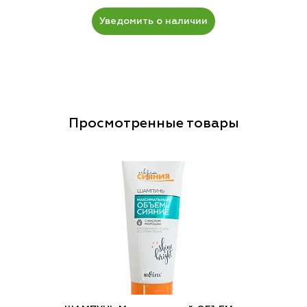
Уведомить о наличии
Просмотренные товары