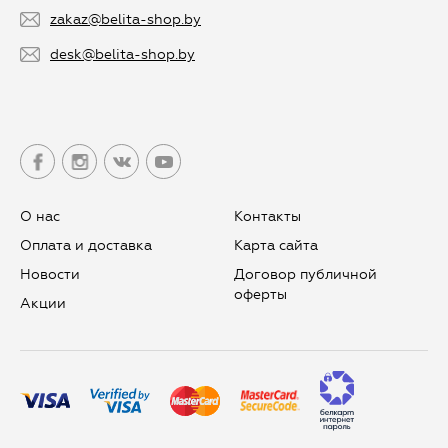
zakaz@belita-shop.by
desk@belita-shop.by
О нас
Контакты
Оплата и доставка
Карта сайта
Новости
Договор публичной
оферты
Aкции