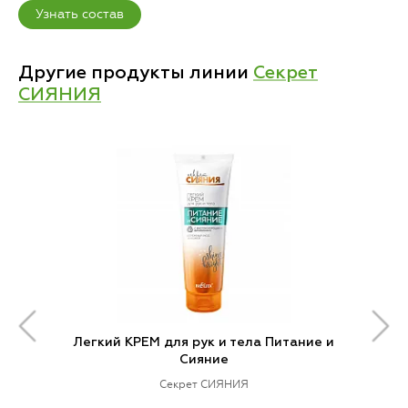
Узнать состав
Другие продукты линии
Секрет
СИЯНИЯ
Легкий КРЕМ для рук и тела Питание и
Сияние
Секрет СИЯНИЯ