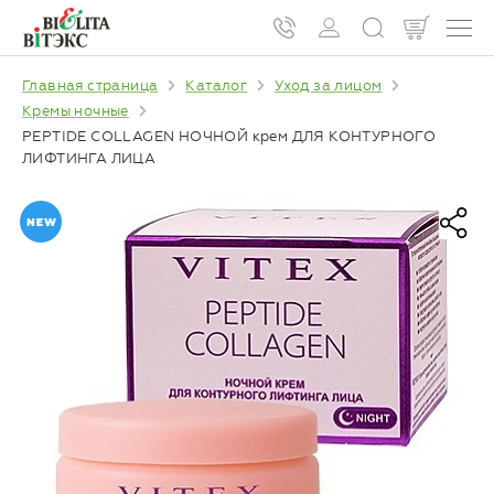
Главная страница
Каталог
Уход за лицом
Кремы ночные
PEPTIDE COLLAGEN НОЧНОЙ крем ДЛЯ КОНТУРНОГО
ЛИФТИНГА ЛИЦА