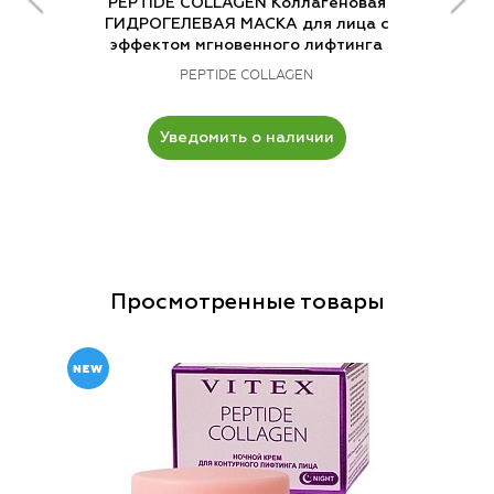
PEPTIDE COLLAGEN Коллагеновая
ГИДРОГЕЛЕВАЯ МАСКА для лица с
эффектом мгновенного лифтинга
PEPTIDE COLLAGEN
Уведомить о наличии
Просмотренные товары