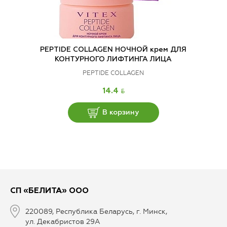
PEPTIDE COLLAGEN НОЧНОЙ крем ДЛЯ
КОНТУРНОГО ЛИФТИНГА ЛИЦА
PEPTIDE COLLAGEN
BYN
14.4
В корзину
СП «БЕЛИТА» ООО
220089, Республика Беларусь, г. Минск,
ул. Декабристов 29А