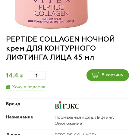
PEPTIDE COLLAGEN НОЧНОЙ
крем ДЛЯ КОНТУРНОГО
ЛИФТИНГА ЛИЦА 45 мл
BYN
14.4
В корзину
Хочу в подарок
Бренд
Нормальная кожа, Лифтинг,
Назначение
Омоложение