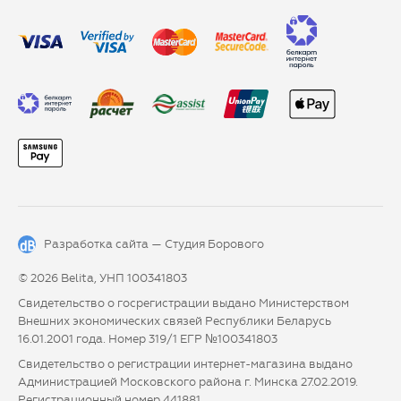
Разработка сайта —
Студия Борового
© 2026 Belita, УНП 100341803
Свидетельство о госрегистрации выдано Министерством
Внешних экономических связей Республики Беларусь
16.01.2001 года. Номер 319/1 ЕГР №100341803
Свидетельство о регистрации интернет-магазина выдано
Администрацией Московского района г. Минска 27.02.2019.
Регистрационный номер 441881