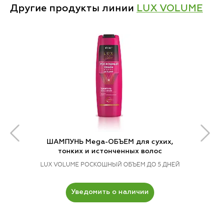
Другие продукты линии
LUX VOLUME
ШАМПУНЬ Mega-ОБЪЕМ для сухих,
тонких и истонченных волос
LUX VOLUME РОСКОШНЫЙ ОБЪЕМ ДО 5 ДНЕЙ
Уведомить о наличии