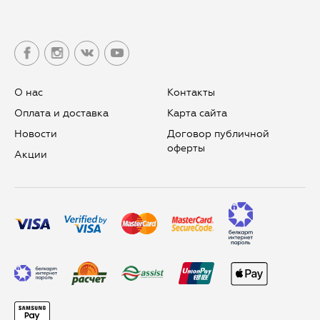
О нас
Контакты
Оплата и доставка
Карта сайта
Новости
Договор публичной
оферты
Aкции