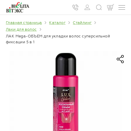
Главная страница
Каталог
Стайлинг
Лаки для волос
ЛАК Mega-ОБЪЕМ для укладки волос суперсильной
фиксации 5 в 1