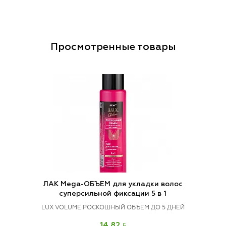
Просмотренные товары
ЛАК Mega-ОБЪЕМ для укладки волос
суперсильной фиксации 5 в 1
LUX VOLUME РОСКОШНЫЙ ОБЪЕМ ДО 5 ДНЕЙ
BYN
14.82