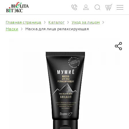
Главная страница
Каталог
Уход за лицом
Маски
Маска для лица релаксирующая