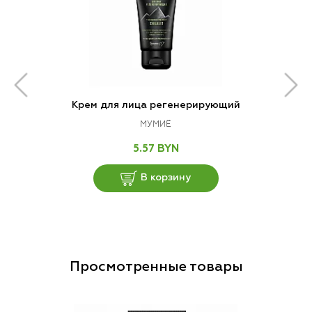
Крем для лица регенерирующий
МУМИЁ
5.57 BYN
В корзину
Просмотренные товары