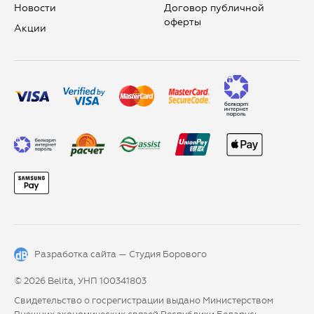
Новости
Договор публичной
оферты
Aкции
Разработка сайта —
Студия Борового
© 2026 Belita, УНП 100341803
Свидетельство о госрегистрации выдано Министерством