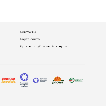
Контакты
Карта сайта
Договор публичной оферты