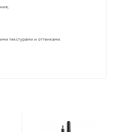
ния;
ими текстурами и оттенками.