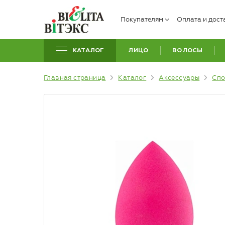
Покупателям
Оплата и дост
КАТАЛОГ
ЛИЦО
ВОЛОСЫ
Главная страница
Каталог
Аксессуары
Спо