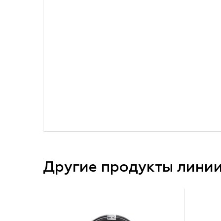
Другие продукты лини