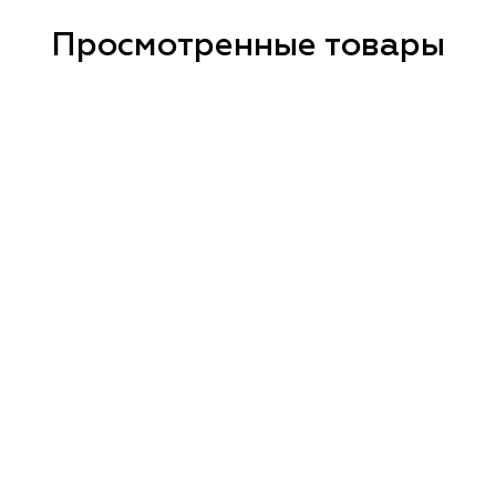
Просмотренные товары