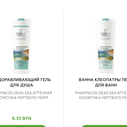
ДОРАВЛИВАЮЩИЙ ГЕЛЬ
ВАННА КЛЕОПАТРЫ П
ДЛЯ ДУША
ДЛЯ ВАНН
MACOS DEAD SEA АПТЕЧНАЯ
PHARMACOS DEAD SEA АПТ
СМЕТИКА МЕРТВОГО МОРЯ
КОСМЕТИКА МЕРТВОГО М
6.33 BYN