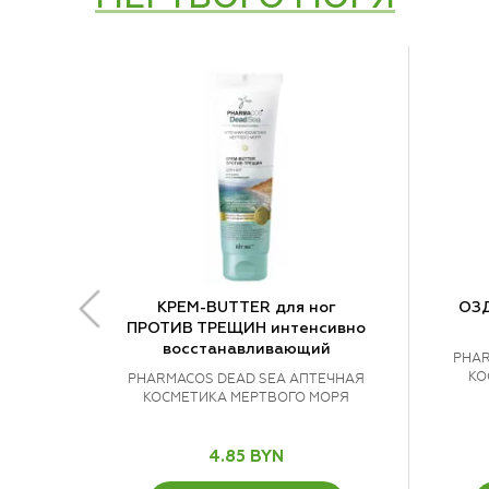
КРЕМ-BUTTER для ног
ОЗ
ПРОТИВ ТРЕЩИН интенсивно
восстанавливающий
PHAR
КО
PHARMACOS DEAD SEA АПТЕЧНАЯ
КОСМЕТИКА МЕРТВОГО МОРЯ
4.85 BYN