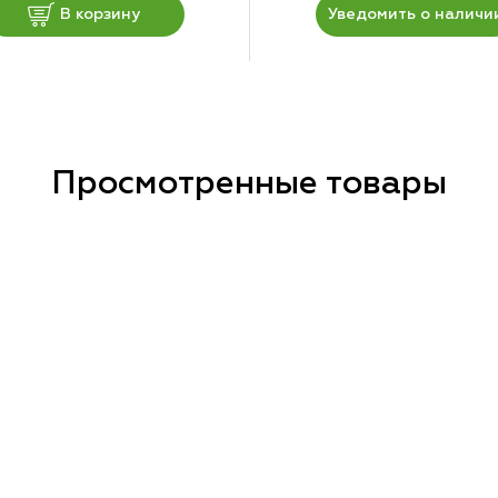
В корзину
Уведомить о наличи
Просмотренные товары