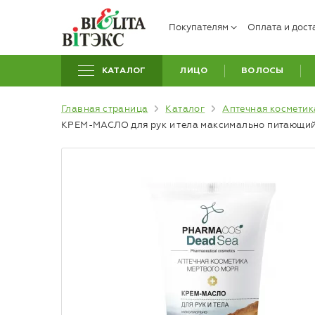
Покупателям
Оплата и дост
КАТАЛОГ
ЛИЦО
ВОЛОСЫ
Главная страница
Каталог
Аптечная косметик
КРЕМ-МАСЛО для рук и тела максимально питающий д