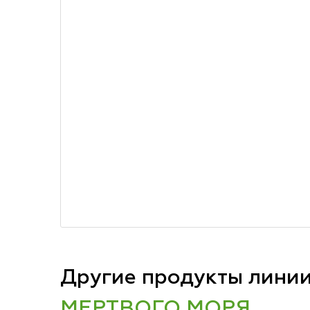
Другие продукты лини
МЕРТВОГО МОРЯ