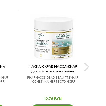
ЕНА
МАСКА-СКРАБ МАССАЖНАЯ
для волос и кожи головы
ЕЧНАЯ
PHARMACOS DEAD SEA АПТЕЧНАЯ
ОРЯ
КОСМЕТИКА МЕРТВОГО МОРЯ
12.76 BYN