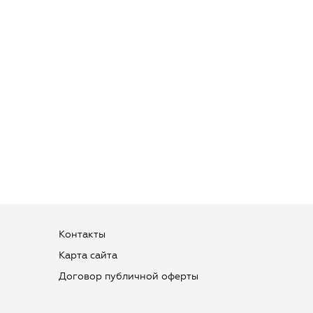
Контакты
Карта сайта
Договор публичной оферты