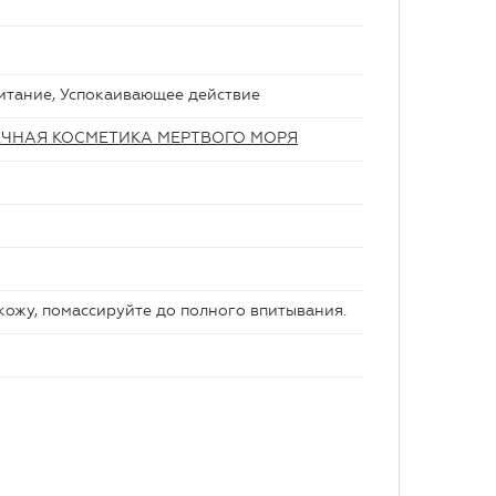
Питание, Успокаивающее действие
ЕЧНАЯ КОСМЕТИКА МЕРТВОГО МОРЯ
кожу, помассируйте до полного впитывания.