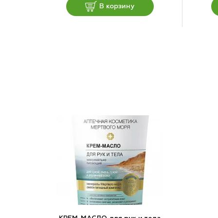
В корзину