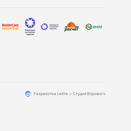
Разработка сайта —
Студия Борового