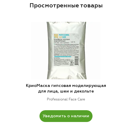
Просмотренные товары
КриоМаска гипсовая моделирующая
для лица, шеи и декольте
Professional Face Care
Уведомить о наличии