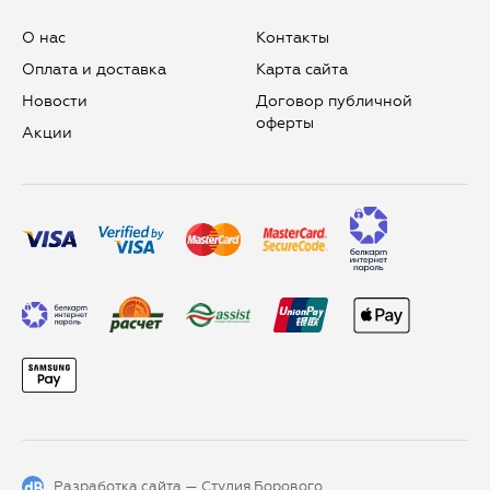
О нас
Контакты
Оплата и доставка
Карта сайта
Новости
Договор публичной
оферты
Aкции
Разработка сайта —
Студия Борового