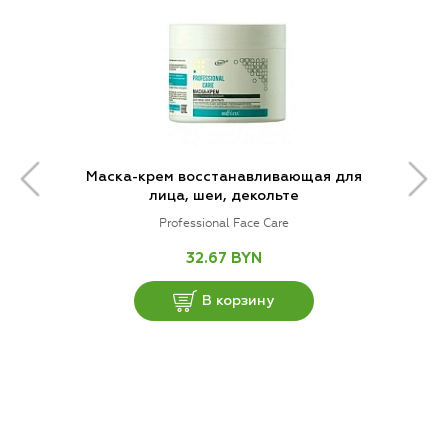
Маска-крем восстанавливающая для
лица, шеи, декольте
Professional Face Care
32.67 BYN
В корзину