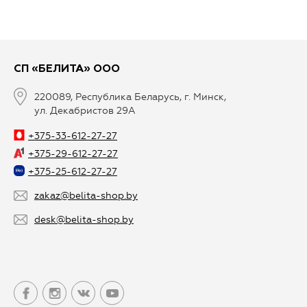
СП «БЕЛИТА» ООО
220089, Республика Беларусь, г. Минск,
ул. Декабристов 29А
+375-33-612-27-27
+375-29-612-27-27
+375-25-612-27-27
zakaz@belita-shop.by
desk@belita-shop.by