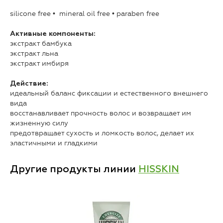
silicone free • mineral oil free • paraben free
Активные компоненты:
экстракт бамбука
экстракт льна
экстракт имбиря
Действие:
идеальный баланс фиксации и естественного внешнего
вида
восстанавливает прочность волос и возвращает им
жизненную силу
предотвращает сухость и ломкость волос, делает их
эластичными и гладкими
Другие продукты линии
HISSKIN