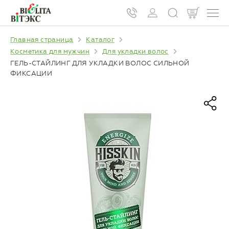
Главная страница
Каталог
Косметика для мужчин
Для укладки волос
ГЕЛЬ-СТАЙЛИНГ ДЛЯ УКЛАДКИ ВОЛОС СИЛЬНОЙ
ФИКСАЦИИ