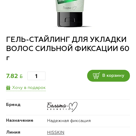
ГЕЛЬ-СТАЙЛИНГ ДЛЯ УКЛАДКИ
ВОЛОС СИЛЬНОЙ ФИКСАЦИИ 60
г
BYN
7.82
В корзину
Хочу в подарок
Бренд
Надежная фиксация
Назначение
HISSKIN
Линия