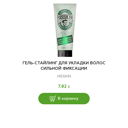
ГЕЛЬ-СТАЙЛИНГ ДЛЯ УКЛАДКИ ВОЛОС
СИЛЬНОЙ ФИКСАЦИИ
HISSKIN
BYN
7.82
В корзину