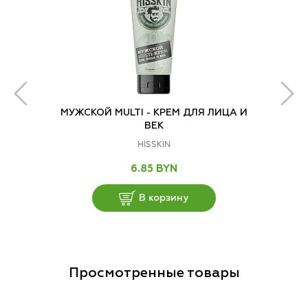
МУЖСКОЙ MULTI - КРЕМ ДЛЯ ЛИЦА И
ВЕК
HISSKIN
6.85 BYN
В корзину
Просмотренные товары