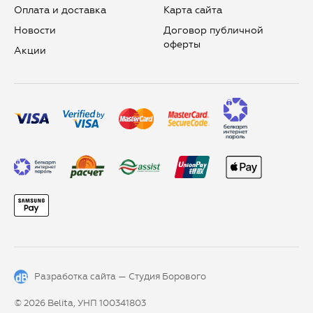
Оплата и доставка
Карта сайта
Новости
Договор публичной
оферты
Aкции
Разработка сайта —
Студия Борового
© 2026 Belita, УНП 100341803